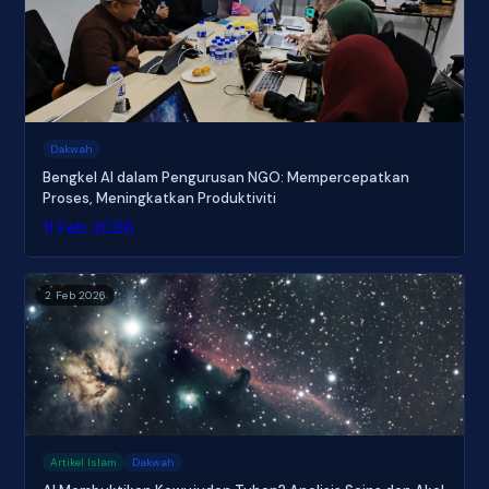
Dakwah
Bengkel AI dalam Pengurusan NGO: Mempercepatkan
Proses, Meningkatkan Produktiviti
11 Feb 2026
2 Feb 2026
Artikel Islam
Dakwah