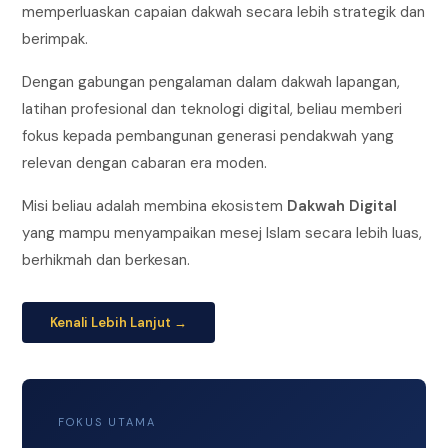
memperluaskan capaian dakwah secara lebih strategik dan
berimpak.
Dengan gabungan pengalaman dalam dakwah lapangan,
latihan profesional dan teknologi digital, beliau memberi
fokus kepada pembangunan generasi pendakwah yang
relevan dengan cabaran era moden.
Misi beliau adalah membina ekosistem
Dakwah Digital
yang mampu menyampaikan mesej Islam secara lebih luas,
berhikmah dan berkesan.
Kenali Lebih Lanjut →
FOKUS UTAMA