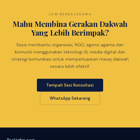
JOM BEKERJASAMA
Mahu Membina Gerakan Dakwah
Yang Lebih Berimpak?
Saya membantu organisasi, NGO, agensi agama dan
komuniti menggunakan teknologi AI, media digital dan
strategi komunikasi untuk memperluaskan mesej dakwah
secara lebih efektif.
Tempah Sesi Konsultasi
WhatsApp Sekarang