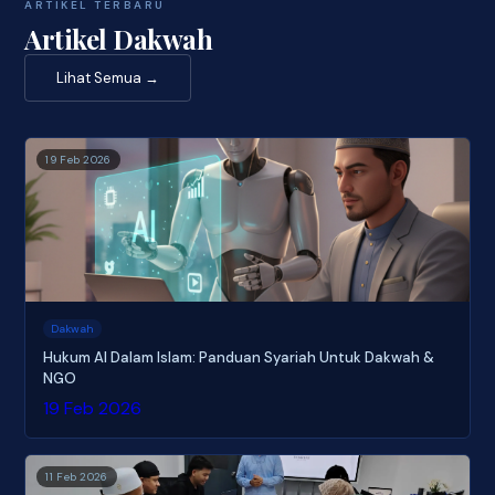
ARTIKEL TERBARU
Artikel Dakwah
Lihat Semua →
19 Feb 2026
Dakwah
Hukum AI Dalam Islam: Panduan Syariah Untuk Dakwah &
NGO
19 Feb 2026
11 Feb 2026