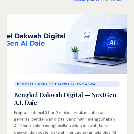
BENGKEL UNTUK PENDAKWAH-PENDAKWAH
Bengkel Dakwah Digital — NextGen
A.I. Daie
Program intensif 3 hari 2 malam untuk melahirkan
generasi pendakwah digital yang mahir menggunakan
AI. Peserta akan menghasilkan video dakwah, komik
dakwah dan poster dakwah menggunakan teknologi AI